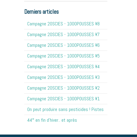
Derniers articles
Campagne 20SCIES - 1OOOPOUSSES ¥8
Campagne 20SCIES - 1OOOPOUSSES ¥7
Campagne 20SCIES - 1OOOPOUSSES ¥6
Campagne 20SCIES - 1OOOPOUSSES ¥5
Campagne 20SCIES - 1OOOPOUSSES ¥4
Campagne 20SCIES - 1OOOPOUSSES ¥3
Campagne 20SCIES - 1OOOPOUSSES ¥2
Campagne 20SCIES - 1OOOPOUSSES ¥1
On peut produire sans pesticides ! Pistes
44° en fin d'hiver.. et après