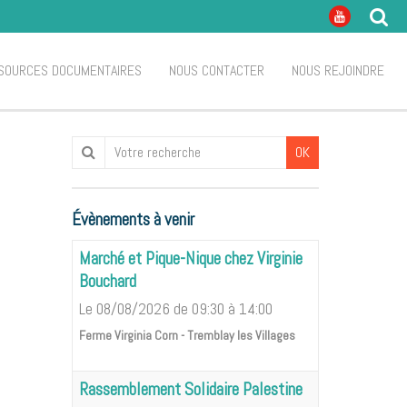
SOURCES DOCUMENTAIRES
NOUS CONTACTER
NOUS REJOINDRE
OK
Évènements à venir
Marché et Pique-Nique chez Virginie
Bouchard
Le 08/08/2026
de 09:30
à 14:00
Ferme Virginia Corn - Tremblay les Villages
Rassemblement Solidaire Palestine