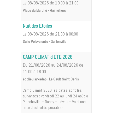
Le 08/08/2026
de 19:00
à 21:00
Place du Marché - Mainvilliers
Nuit des Etoiles
Le 08/08/2026
de 21:30
à 00:00
Salle Polyvalente - Guillonville
CAMP CLIMAT d'ETE 2026
Du 21/08/2026
au 24/08/2026
de
11:00
à 18:00
écolieu sykadap - Le Gault Saint Denis
Camp Climat 2026 les dates sont les
suivantes : vendredi 22 au lundi 24 août à
Plancheville – Dancy – Lèves – Voici une
liste d'activités possibles ...