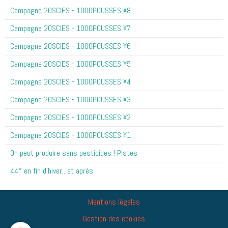
Campagne 20SCIES - 1OOOPOUSSES ¥8
Campagne 20SCIES - 1OOOPOUSSES ¥7
Campagne 20SCIES - 1OOOPOUSSES ¥6
Campagne 20SCIES - 1OOOPOUSSES ¥5
Campagne 20SCIES - 1OOOPOUSSES ¥4
Campagne 20SCIES - 1OOOPOUSSES ¥3
Campagne 20SCIES - 1OOOPOUSSES ¥2
Campagne 20SCIES - 1OOOPOUSSES ¥1
On peut produire sans pesticides ! Pistes
44° en fin d'hiver.. et après
Mentions légales
Gestion des cookies