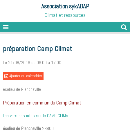
Association sykADAP
Climat et ressources
préparation Camp Climat
Le 21/08/2019
de 09:00
à 17:00
Ajouter au calendrier
écolieu de Plancheville
Préparation en commun du Camp Climat
lien vers des infos sur le CAMP CLIMAT
écolieu de Plancheville
28800