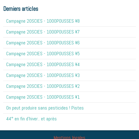
Derniers articles
Campagne 20SCIES - 1OOOPOUSSES ¥8
Campagne 20SCIES - 1OOOPOUSSES ¥7
Campagne 20SCIES - 1OOOPOUSSES ¥6
Campagne 20SCIES - 1OOOPOUSSES ¥5
Campagne 20SCIES - 1OOOPOUSSES ¥4
Campagne 20SCIES - 1OOOPOUSSES ¥3
Campagne 20SCIES - 1OOOPOUSSES ¥2
Campagne 20SCIES - 1OOOPOUSSES ¥1
On peut produire sans pesticides ! Pistes
44° en fin d'hiver.. et après
Mentions légales