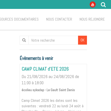
SOURCES DOCUMENTAIRES
NOUS CONTACTER
NOUS REJOINDRE
OK
Évènements à venir
CAMP CLIMAT d'ETE 2026
Du 21/08/2026
au 24/08/2026
de
11:00
à 18:00
écolieu sykadap - Le Gault Saint Denis
Camp Climat 2026 les dates sont les
suivantes : vendredi 22 au lundi 24 août à