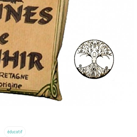
éducatif