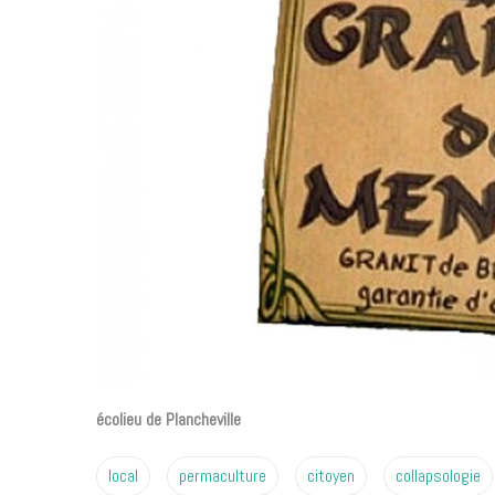
écolieu de Plancheville
local
permaculture
citoyen
collapsologie