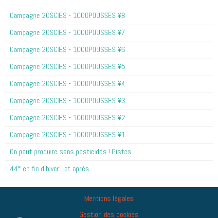
Campagne 20SCIES - 1OOOPOUSSES ¥8
Campagne 20SCIES - 1OOOPOUSSES ¥7
Campagne 20SCIES - 1OOOPOUSSES ¥6
Campagne 20SCIES - 1OOOPOUSSES ¥5
Campagne 20SCIES - 1OOOPOUSSES ¥4
Campagne 20SCIES - 1OOOPOUSSES ¥3
Campagne 20SCIES - 1OOOPOUSSES ¥2
Campagne 20SCIES - 1OOOPOUSSES ¥1
On peut produire sans pesticides ! Pistes
44° en fin d'hiver.. et après
Mentions légales
Gestion des cookies