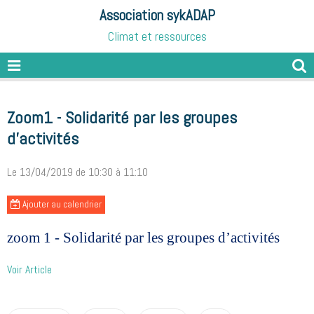
Association sykADAP
Climat et ressources
Zoom1 - Solidarité par les groupes
d’activités
Le 13/04/2019
de 10:30
à 11:10
Ajouter au calendrier
zoom 1 - Solidarité par les groupes d’activités
Voir Article