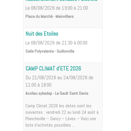
Le 08/08/2026
de 19:00
à 21:00
Place du Marché - Mainvilliers
Nuit des Etoiles
Le 08/08/2026
de 21:30
à 00:00
Salle Polyvalente - Guillonville
CAMP CLIMAT d'ETE 2026
Du 21/08/2026
au 24/08/2026
de
11:00
à 18:00
écolieu sykadap - Le Gault Saint Denis
Camp Climat 2026 les dates sont les
suivantes : vendredi 22 au lundi 24 août à
Plancheville – Dancy – Lèves – Voici une
liste d'activités possibles ...