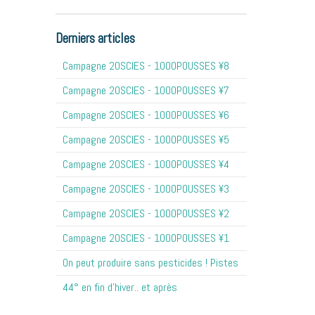
Derniers articles
Campagne 20SCIES - 1OOOPOUSSES ¥8
Campagne 20SCIES - 1OOOPOUSSES ¥7
Campagne 20SCIES - 1OOOPOUSSES ¥6
Campagne 20SCIES - 1OOOPOUSSES ¥5
Campagne 20SCIES - 1OOOPOUSSES ¥4
Campagne 20SCIES - 1OOOPOUSSES ¥3
Campagne 20SCIES - 1OOOPOUSSES ¥2
Campagne 20SCIES - 1OOOPOUSSES ¥1
On peut produire sans pesticides ! Pistes
44° en fin d'hiver.. et après