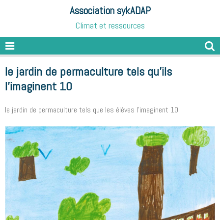
Association sykADAP
Climat et ressources
le jardin de permaculture tels qu'ils
l'imaginent 10
le jardin de permaculture tels que les élèves l'imaginent 10