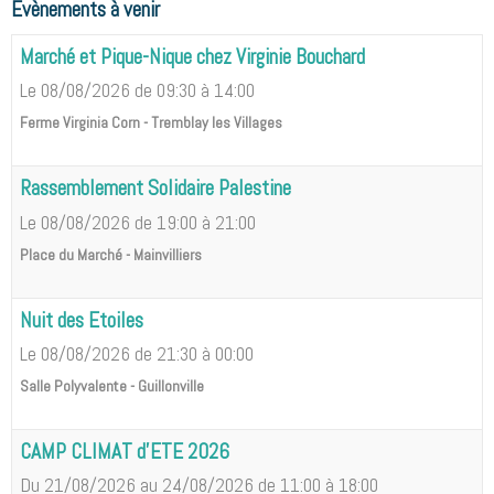
Évènements à venir
Marché et Pique-Nique chez Virginie Bouchard
Le 08/08/2026
de 09:30
à 14:00
Ferme Virginia Corn - Tremblay les Villages
Rassemblement Solidaire Palestine
Le 08/08/2026
de 19:00
à 21:00
Place du Marché - Mainvilliers
Nuit des Etoiles
Le 08/08/2026
de 21:30
à 00:00
Salle Polyvalente - Guillonville
CAMP CLIMAT d'ETE 2026
Du 21/08/2026
au 24/08/2026
de 11:00
à 18:00