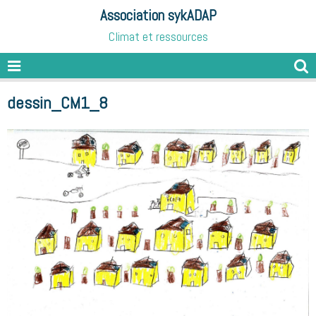
Association sykADAP
Climat et ressources
dessin_CM1_8