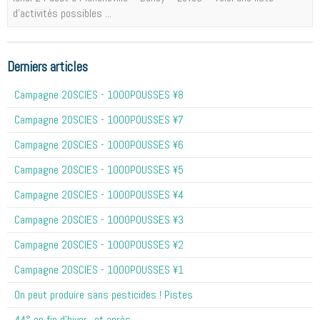
d'activités possibles ...
Derniers articles
Campagne 20SCIES - 1OOOPOUSSES ¥8
Campagne 20SCIES - 1OOOPOUSSES ¥7
Campagne 20SCIES - 1OOOPOUSSES ¥6
Campagne 20SCIES - 1OOOPOUSSES ¥5
Campagne 20SCIES - 1OOOPOUSSES ¥4
Campagne 20SCIES - 1OOOPOUSSES ¥3
Campagne 20SCIES - 1OOOPOUSSES ¥2
Campagne 20SCIES - 1OOOPOUSSES ¥1
On peut produire sans pesticides ! Pistes
44° en fin d'hiver.. et après