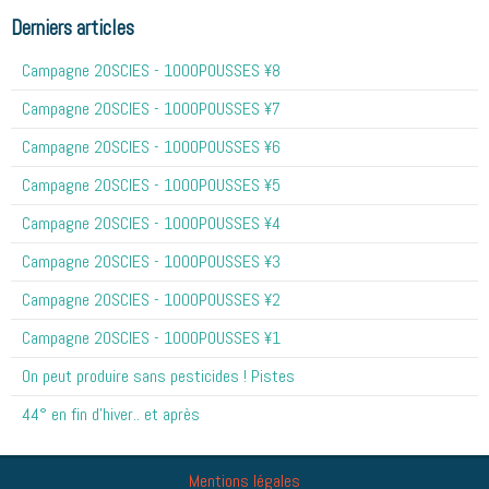
Derniers articles
Campagne 20SCIES - 1OOOPOUSSES ¥8
Campagne 20SCIES - 1OOOPOUSSES ¥7
Campagne 20SCIES - 1OOOPOUSSES ¥6
Campagne 20SCIES - 1OOOPOUSSES ¥5
Campagne 20SCIES - 1OOOPOUSSES ¥4
Campagne 20SCIES - 1OOOPOUSSES ¥3
Campagne 20SCIES - 1OOOPOUSSES ¥2
Campagne 20SCIES - 1OOOPOUSSES ¥1
On peut produire sans pesticides ! Pistes
44° en fin d'hiver.. et après
Mentions légales