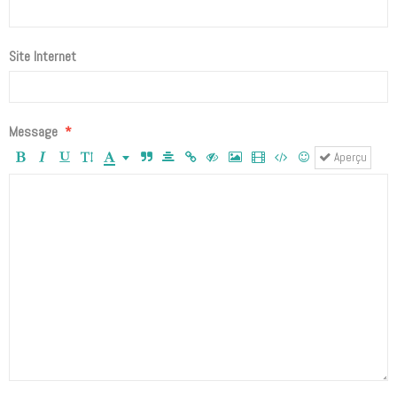
Site Internet
Message
Aperçu