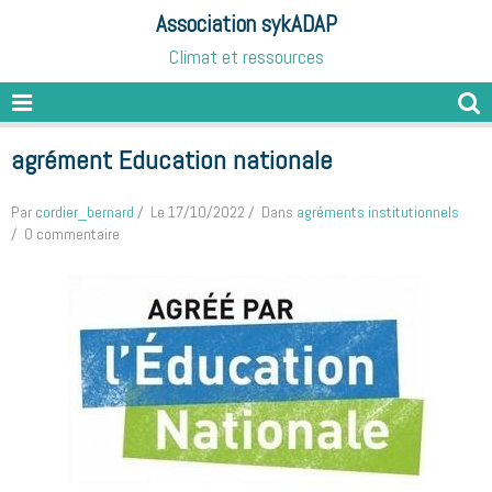
Association sykADAP
Climat et ressources
agrément Education nationale
Par
cordier_bernard
Le 17/10/2022
Dans
agréments institutionnels
0 commentaire