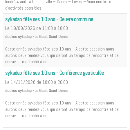
lundi 24 août à Plancheville – Dancy – Lèves – Voici une liste
d'activités possibles ...
sykadap fête ses 10 ans - Oeuvre commune
Le 19/09/2026
de 11:00
à 18:00
écolieu sykadap - Le Gault Saint Denis
Cette année sykadap fête ses 10 ans !! A cette occasion nous
aurons deux rendez-vous qui seront un temps de rencontre et de
convivialité attaché à cet ...
sykadap fête ses 10 ans - Conférence gesticulée
Le 14/11/2026
de 18:00
à 20:00
écolieu sykadap - Le Gault Saint Denis
Cette année sykadap fête ses 10 ans !! A cette occasion nous
aurons deux rendez-vous qui seront un temps de rencontre et de
convivialité attaché à cet ...