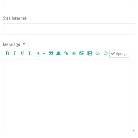
Site Internet
Message
Aperçu