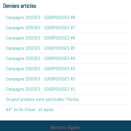
Derniers articles
Campagne 20SCIES - 1OOOPOUSSES ¥8
Campagne 20SCIES - 1OOOPOUSSES ¥7
Campagne 20SCIES - 1OOOPOUSSES ¥6
Campagne 20SCIES - 1OOOPOUSSES ¥5
Campagne 20SCIES - 1OOOPOUSSES ¥4
Campagne 20SCIES - 1OOOPOUSSES ¥3
Campagne 20SCIES - 1OOOPOUSSES ¥2
Campagne 20SCIES - 1OOOPOUSSES ¥1
On peut produire sans pesticides ! Pistes
44° en fin d'hiver.. et après
Mentions légales