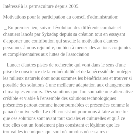
Intéressé à la permaculture depuis 2005.
Motivations pour la participation au conseil d'administration:
_ En premier lieu, suivre l'évolution des différents combats et
chantiers lancés par Sykadap depuis sa création tout en essayant
d'apporter une contribution qui suscite la motivation d'autres
personnes à nous rejoindre, ou bien à mener des actions conjointes
et complémentaires aux luttes de l'association
_ Lancer d'autres pistes de recherche qui vont dans le sens d'une
prise de conscience de la vulnérabilité et de la nécessité de protéger
les milieux naturels dont nous sommes les bénéficiaires et trouver si
possible des solutions à une meilleure adaptation aux changements
climatiques en cours. Des solutions que l'on souhaite une alternative
crédible et viable à l'ensemble des solutions technologiques
présentées partout comme incontournables et présentées comme la
panacée universelle. Le défi consistant pour nous à faire admettre
que ces solutions sont avant tout sociales et culturelles et qu'à ce
titre elles ont un fondement plus consistant et légitime que les
trouvailles techniques qui sont néanmoins nécessaires et