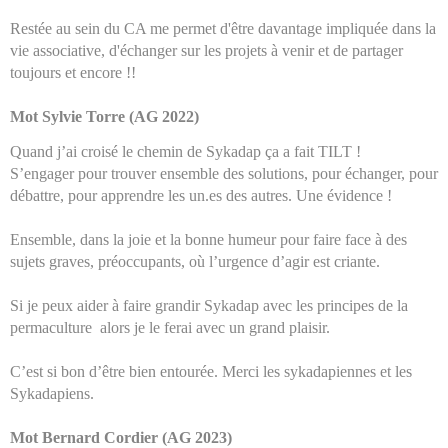
Restée au sein du CA me permet d'être davantage impliquée dans la
vie associative, d'échanger sur les projets à venir et de partager
toujours et encore !!
Mot Sylvie Torre (AG 2022)
Quand j’ai croisé le chemin de Sykadap ça a fait TILT !
S’engager pour trouver ensemble des solutions, pour échanger, pour
débattre, pour apprendre les un.es des autres. Une évidence !
Ensemble, dans la joie et la bonne humeur pour faire face à des
sujets graves, préoccupants, où l’urgence d’agir est criante.
Si je peux aider à faire grandir Sykadap avec les principes de la
permaculture alors je le ferai avec un grand plaisir.
C’est si bon d’être bien entourée. Merci les sykadapiennes et les
Sykadapiens.
Mot Bernard Cordier (AG 2023)