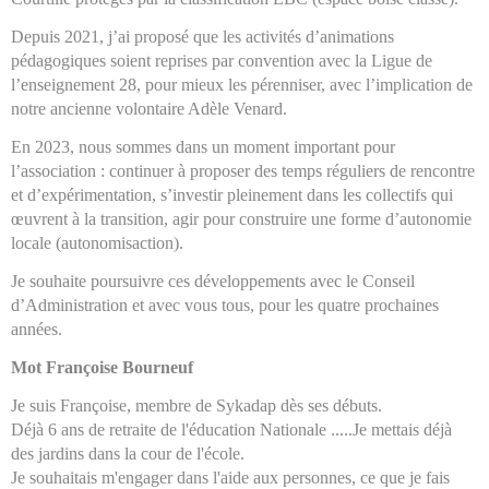
Depuis 2021, j’ai proposé que les activités d’animations
pédagogiques soient reprises par convention avec la Ligue de
l’enseignement 28, pour mieux les pérenniser, avec l’implication de
notre ancienne volontaire Adèle Venard.
En 2023, nous sommes dans un moment important pour
l’association : continuer à proposer des temps réguliers de rencontre
et d’expérimentation, s’investir pleinement dans les collectifs qui
œuvrent à la transition, agir pour construire une forme d’autonomie
locale (autonomisaction).
Je souhaite poursuivre ces développements avec le Conseil
d’Administration et avec vous tous, pour les quatre prochaines
années.
Mot Françoise Bourneuf
Je suis Françoise, membre de Sykadap dès ses débuts.
Déjà 6 ans de retraite de l'éducation Nationale .....Je mettais déjà
des jardins dans la cour de l'école.
Je souhaitais m'engager dans l'aide aux personnes, ce que je fais