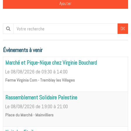
Ajouter
OK
Évènements à venir
Marché et Pique-Nique chez Virginie Bouchard
Le 08/08/2026
de 09:30
à 14:00
Ferme Virginia Corn - Tremblay les Villages
Rassemblement Solidaire Palestine
Le 08/08/2026
de 19:00
à 21:00
Place du Marché - Mainvilliers