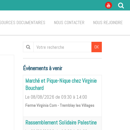
SOURCES DOCUMENTAIRES
NOUS CONTACTER
NOUS REJOINDRE
OK
Évènements à venir
Marché et Pique-Nique chez Virginie
Bouchard
Le 08/08/2026
de 09:30
à 14:00
Ferme Virginia Corn - Tremblay les Villages
Rassemblement Solidaire Palestine