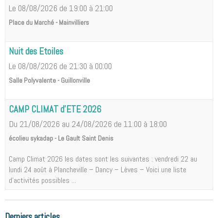
Le 08/08/2026
de 19:00
à 21:00
Place du Marché - Mainvilliers
Nuit des Etoiles
Le 08/08/2026
de 21:30
à 00:00
Salle Polyvalente - Guillonville
CAMP CLIMAT d'ETE 2026
Du 21/08/2026
au 24/08/2026
de 11:00
à 18:00
écolieu sykadap - Le Gault Saint Denis
Camp Climat 2026 les dates sont les suivantes : vendredi 22 au
lundi 24 août à Plancheville – Dancy – Lèves – Voici une liste
d'activités possibles ...
Derniers articles