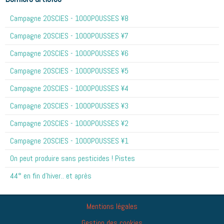
Campagne 20SCIES - 1OOOPOUSSES ¥8
Campagne 20SCIES - 1OOOPOUSSES ¥7
Campagne 20SCIES - 1OOOPOUSSES ¥6
Campagne 20SCIES - 1OOOPOUSSES ¥5
Campagne 20SCIES - 1OOOPOUSSES ¥4
Campagne 20SCIES - 1OOOPOUSSES ¥3
Campagne 20SCIES - 1OOOPOUSSES ¥2
Campagne 20SCIES - 1OOOPOUSSES ¥1
On peut produire sans pesticides ! Pistes
44° en fin d'hiver.. et après
Mentions légales
Gestion des cookies