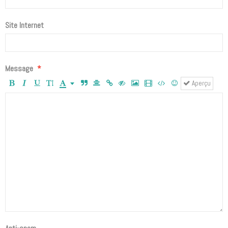
Site Internet
Message
Aperçu