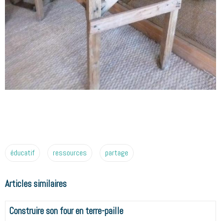
éducatif
ressources
partage
Articles similaires
Construire son four en terre-paille