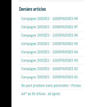
Derniers articles
Campagne 20SCIES - 1OOOPOUSSES ¥8
Campagne 20SCIES - 1OOOPOUSSES ¥7
Campagne 20SCIES - 1OOOPOUSSES ¥6
Campagne 20SCIES - 1OOOPOUSSES ¥5
Campagne 20SCIES - 1OOOPOUSSES ¥4
Campagne 20SCIES - 1OOOPOUSSES ¥3
Campagne 20SCIES - 1OOOPOUSSES ¥2
Campagne 20SCIES - 1OOOPOUSSES ¥1
On peut produire sans pesticides ! Pistes
44° en fin d'hiver.. et après