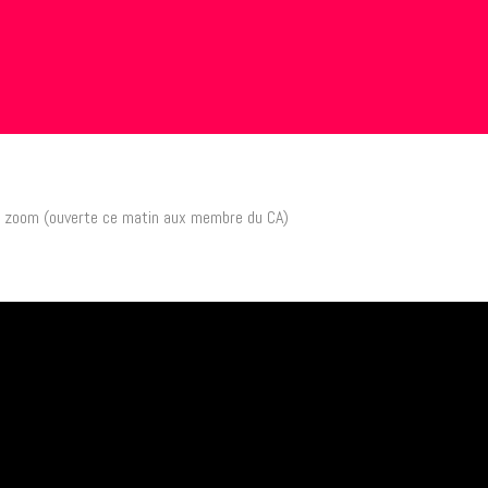
a zoom (ouverte ce matin aux membre du CA)