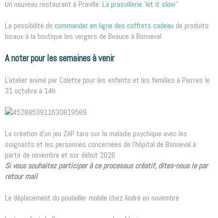
Un nouveau restaurant à Praville:
La prasvillerie 'let it slow"
La possibilité de
commander en ligne des coffrets cadeau
de produits
locaux à la boutique les vergers de Beauce à Bonneval
A noter pour les semaines à venir
L'atelier animé par Colette pour les enfants et les familles à Pierres le
31 octobre à 14h
La création d'un jeu ZAP taro sur la maladie psychique avec les
soignants et les personnes concernées de l'hôpital de Bonneval à
partir de novembre et sur début 2026
Si vous souhaitez participer à ce processus créatif, dites-nous le par
retour mail
Le déplacement du poulailler mobile chez André en novembre