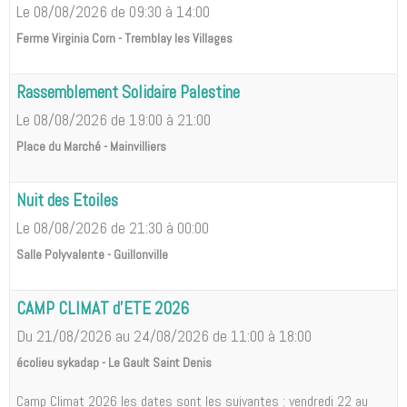
Le 08/08/2026
de 09:30
à 14:00
Ferme Virginia Corn - Tremblay les Villages
Rassemblement Solidaire Palestine
Le 08/08/2026
de 19:00
à 21:00
Place du Marché - Mainvilliers
Nuit des Etoiles
Le 08/08/2026
de 21:30
à 00:00
Salle Polyvalente - Guillonville
CAMP CLIMAT d'ETE 2026
Du 21/08/2026
au 24/08/2026
de 11:00
à 18:00
écolieu sykadap - Le Gault Saint Denis
Camp Climat 2026 les dates sont les suivantes : vendredi 22 au