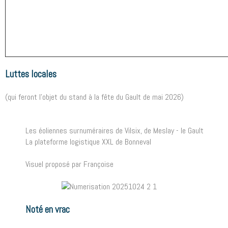
Luttes locales
(qui feront l'objet du stand à la fête du Gault de mai 2026)
Les éoliennes surnuméraires de Vilsix, de Meslay - le Gault
La plateforme logistique XXL de Bonneval
Visuel proposé par Françoise
Noté en vrac