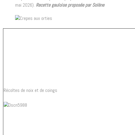
mai 2026).
Recette gauloise proposée par Solène
Récoltes de noix et de coings