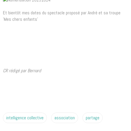
Et bientôt mes dates du spectacle proposé par André et sa troupe
'Mes chers enfants'
CR rédigé par Bernard
intelligence collective
association
partage