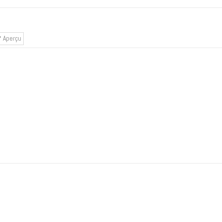
Aperçu