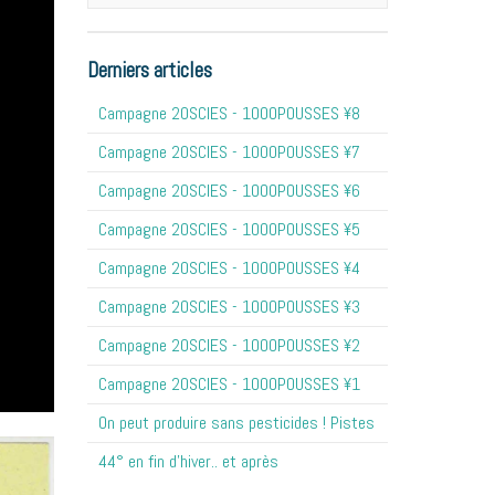
Derniers articles
Campagne 20SCIES - 1OOOPOUSSES ¥8
Campagne 20SCIES - 1OOOPOUSSES ¥7
Campagne 20SCIES - 1OOOPOUSSES ¥6
Campagne 20SCIES - 1OOOPOUSSES ¥5
Campagne 20SCIES - 1OOOPOUSSES ¥4
Campagne 20SCIES - 1OOOPOUSSES ¥3
Campagne 20SCIES - 1OOOPOUSSES ¥2
Campagne 20SCIES - 1OOOPOUSSES ¥1
On peut produire sans pesticides ! Pistes
44° en fin d'hiver.. et après