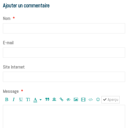
Ajouter un commentaire
Nom
E-mail
Site Internet
Message
Aperçu