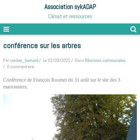
Association sykADAP
Climat et ressources
conférence sur les arbres
Par
cordier_bernard
Le 02/09/2022
Dans
Réunions communales
0 commentaire
Conférence de François Roumet du 31 août sur le site des 3
marronniers.