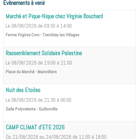
Évènements à venir
Marché et Pique-Nique chez Virginie Bouchard
Le 08/08/2026
de 09:30
à 14:00
Ferme Virginia Corn - Tremblay les Villages
Rassemblement Solidaire Palestine
Le 08/08/2026
de 19:00
à 21:00
Place du Marché - Mainvilliers
Nuit des Etoiles
Le 08/08/2026
de 21:30
à 00:00
Salle Polyvalente - Guillonville
CAMP CLIMAT d'ETE 2026
Du 21/08/2026
au 24/08/2026
de 11:00
à 18:00