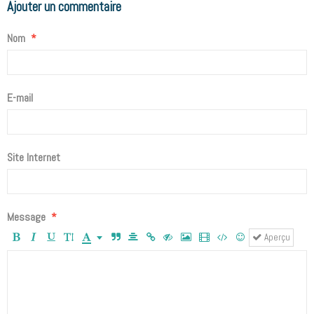
Ajouter un commentaire
Nom
E-mail
Site Internet
Message
Aperçu