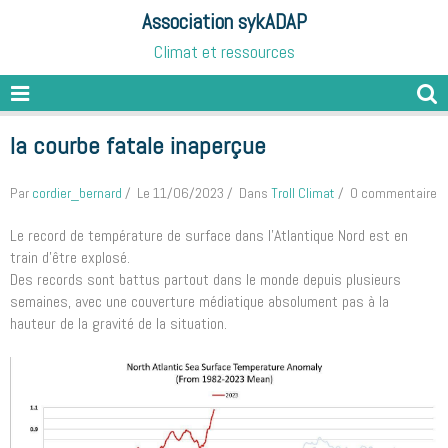
Association sykADAP
Climat et ressources
la courbe fatale inaperçue
Par
cordier_bernard
Le 11/06/2023
Dans
Troll Climat
0 commentaire
Le record de température de surface dans l'Atlantique Nord est en
train d'être explosé.
Des records sont battus partout dans le monde depuis plusieurs
semaines, avec une couverture médiatique absolument pas à la
hauteur de la gravité de la situation.