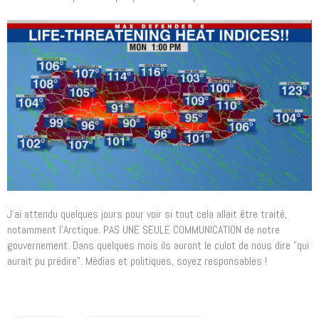
J'ai attendu quelques jours pour voir si tout cela allait être traité,
notamment l'Arctique. PAS UNE SEULE COMMUNICATION de notre
gouvernement. Dans quelques mois ils auront le culot de nous dire "qui
aurait pu prédire". Médias et politiques, soyez responsables !