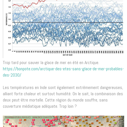
Trop tard pour sauver la glace de mer en été en Arctique.
https://bonpote.com/arctique-des-etes-sans-glace-de-mer-probables-
des-2030/
Les températures en Inde sont également extrêmement dangereuses,
alliant forte chaleur et surtout humidité. On le sait, la combinaison des
deux peut-être mortelle. Cette région du monde souffre, sans
couverture médiatique adéquate. Trop loin ?