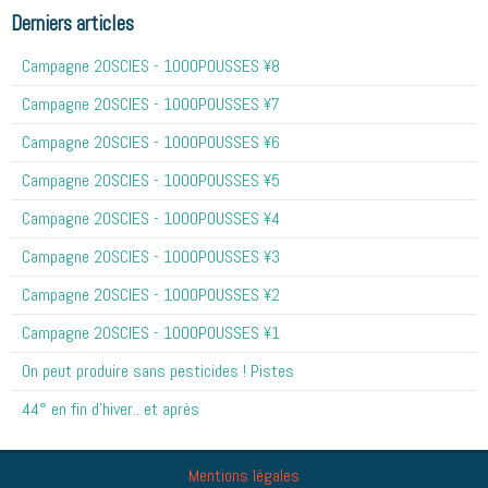
Derniers articles
Campagne 20SCIES - 1OOOPOUSSES ¥8
Campagne 20SCIES - 1OOOPOUSSES ¥7
Campagne 20SCIES - 1OOOPOUSSES ¥6
Campagne 20SCIES - 1OOOPOUSSES ¥5
Campagne 20SCIES - 1OOOPOUSSES ¥4
Campagne 20SCIES - 1OOOPOUSSES ¥3
Campagne 20SCIES - 1OOOPOUSSES ¥2
Campagne 20SCIES - 1OOOPOUSSES ¥1
On peut produire sans pesticides ! Pistes
44° en fin d'hiver.. et après
Mentions légales