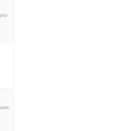
 pour
pablo-