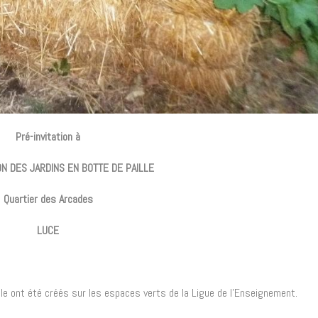
Pré-invitation à
ON DES JARDINS EN BOTTE DE PAILLE
Quartier des Arcades
LUCE
lle ont été créés sur les espaces verts de la Ligue de l'Enseignement.