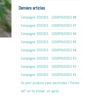
Derniers articles
Campagne 20SCIES - 1OOOPOUSSES ¥8
Campagne 20SCIES - 1OOOPOUSSES ¥7
Campagne 20SCIES - 1OOOPOUSSES ¥6
Campagne 20SCIES - 1OOOPOUSSES ¥5
Campagne 20SCIES - 1OOOPOUSSES ¥4
Campagne 20SCIES - 1OOOPOUSSES ¥3
Campagne 20SCIES - 1OOOPOUSSES ¥2
Campagne 20SCIES - 1OOOPOUSSES ¥1
On peut produire sans pesticides ! Pistes
44° en fin d'hiver.. et après