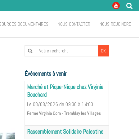
SOURCES DOCUMENTAIRES
NOUS CONTACTER
NOUS REJOINDRE
OK
Évènements à venir
Marché et Pique-Nique chez Virginie
Bouchard
Le 08/08/2026
de 09:30
à 14:00
Ferme Virginia Corn - Tremblay les Villages
Rassemblement Solidaire Palestine