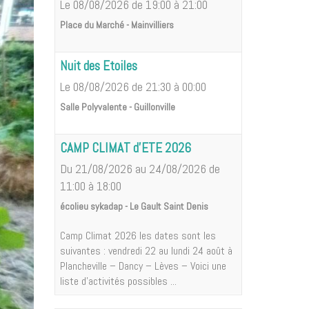
Le 08/08/2026
de 19:00
à 21:00
Place du Marché - Mainvilliers
Nuit des Etoiles
Le 08/08/2026
de 21:30
à 00:00
Salle Polyvalente - Guillonville
CAMP CLIMAT d'ETE 2026
Du 21/08/2026
au 24/08/2026
de
11:00
à 18:00
écolieu sykadap - Le Gault Saint Denis
Camp Climat 2026 les dates sont les
suivantes : vendredi 22 au lundi 24 août à
Plancheville – Dancy – Lèves – Voici une
liste d'activités possibles ...