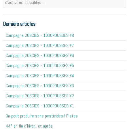
d'activités possibles ...
Derniers articles
Campagne 20SCIES - 1OOOPOUSSES ¥8
Campagne 20SCIES - 1OOOPOUSSES ¥7
Campagne 20SCIES - 1OOOPOUSSES ¥6
Campagne 20SCIES - 1OOOPOUSSES ¥5
Campagne 20SCIES - 1OOOPOUSSES ¥4
Campagne 20SCIES - 1OOOPOUSSES ¥3
Campagne 20SCIES - 1OOOPOUSSES ¥2
Campagne 20SCIES - 1OOOPOUSSES ¥1
On peut produire sans pesticides ! Pistes
44° en fin d'hiver.. et après