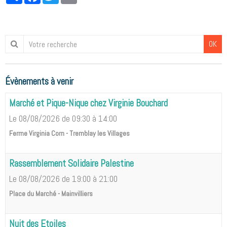
OK
Évènements à venir
Marché et Pique-Nique chez Virginie Bouchard
Le 08/08/2026
de 09:30
à 14:00
Ferme Virginia Corn - Tremblay les Villages
Rassemblement Solidaire Palestine
Le 08/08/2026
de 19:00
à 21:00
Place du Marché - Mainvilliers
Nuit des Etoiles