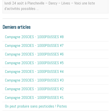
lundi 24 août à Plancheville – Dancy – Lèves – Voici une liste
d'activités possibles ...
Derniers articles
Campagne 20SCIES - 1OOOPOUSSES ¥8
Campagne 20SCIES - 1OOOPOUSSES ¥7
Campagne 20SCIES - 1OOOPOUSSES ¥6
Campagne 20SCIES - 1OOOPOUSSES ¥5
Campagne 20SCIES - 1OOOPOUSSES ¥4
Campagne 20SCIES - 1OOOPOUSSES ¥3
Campagne 20SCIES - 1OOOPOUSSES ¥2
Campagne 20SCIES - 1OOOPOUSSES ¥1
On peut produire sans pesticides ! Pistes