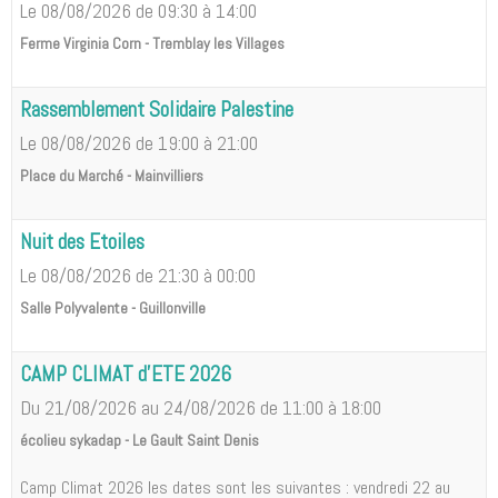
Le 08/08/2026
de 09:30
à 14:00
Ferme Virginia Corn - Tremblay les Villages
Rassemblement Solidaire Palestine
Le 08/08/2026
de 19:00
à 21:00
Place du Marché - Mainvilliers
Nuit des Etoiles
Le 08/08/2026
de 21:30
à 00:00
Salle Polyvalente - Guillonville
CAMP CLIMAT d'ETE 2026
Du 21/08/2026
au 24/08/2026
de 11:00
à 18:00
écolieu sykadap - Le Gault Saint Denis
Camp Climat 2026 les dates sont les suivantes : vendredi 22 au