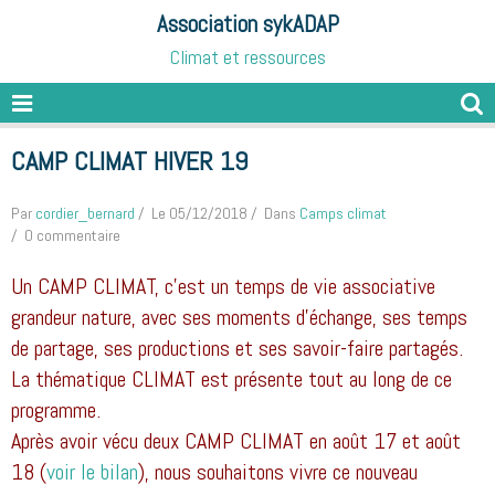
Association sykADAP
Climat et ressources
CAMP CLIMAT HIVER 19
Par
cordier_bernard
Le 05/12/2018
Dans
Camps climat
0 commentaire
Un CAMP CLIMAT, c’est un temps de vie associative
grandeur nature, avec ses moments d’échange, ses temps
de partage, ses productions et ses savoir-faire partagés.
La thématique CLIMAT est présente tout au long de ce
programme.
Après avoir vécu deux CAMP CLIMAT en août 17 et août
18 (
voir le bilan
), nous souhaitons vivre ce nouveau