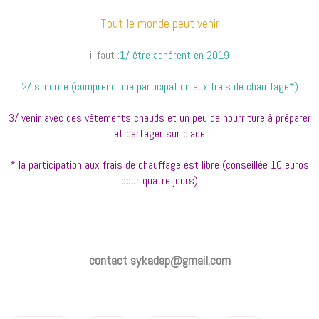
Tout le monde peut venir
il faut :
1/ être adhérent en 2019
2/ s'incrire (comprend une participation aux frais de chauffage*)
3/ venir avec des vêtements chauds et un peu de nourriture à préparer
et partager sur place
* la participation aux frais de chauffage est libre (conseillée 10 euros
pour quatre jours)
contact sykadap@gmail.com