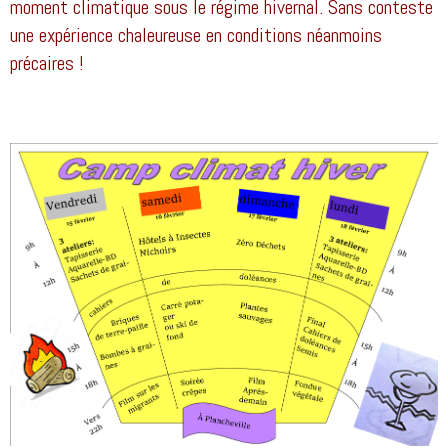
moment climatique sous le régime hivernal. Sans conteste
une expérience chaleureuse en conditions néanmoins
précaires !