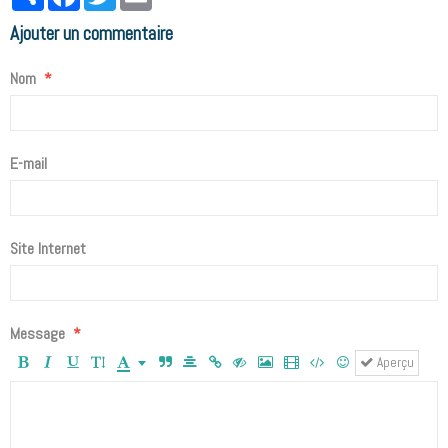
Ajouter un commentaire
Nom
E-mail
Site Internet
Message
Aperçu