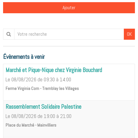
Ajouter
OK
Évènements à venir
Marché et Pique-Nique chez Virginie Bouchard
Le 08/08/2026
de 09:30
à 14:00
Ferme Virginia Corn - Tremblay les Villages
Rassemblement Solidaire Palestine
Le 08/08/2026
de 19:00
à 21:00
Place du Marché - Mainvilliers