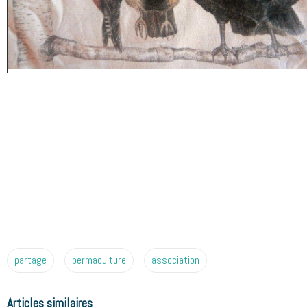
partage
permaculture
association
Articles similaires