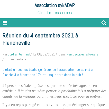
Association sykADAP
Climat et ressources
Réunion du 4 septembre 2021 à
Plancheville
Par
cordier_bernard
Le 08/09/2021
Dans
Perspectives & Projets
1 commentaire
C'était un peu les états généraux de l'association ce soir-là à
Plancheville à partir de 17h et jusque tard dans la nuit !
24 personnes étaient présentes, par une soirée très agréable en
extérieur.
Il faudra peut-être penser la prochaine fois à préparer des
chants, de la musique ou un intermède spectacle pour la rentrée.
Il y a eu repas partagé et nous avons aussi pu échanger sur quelques