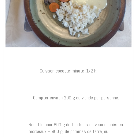
Cuisson cocotte-minute :1/2 h.
Compter environ 200 g de viande par personne.
Recette pour 800 g de tendrons de veau coupés en
morceaux – 800 g. de pommes de terre, ou