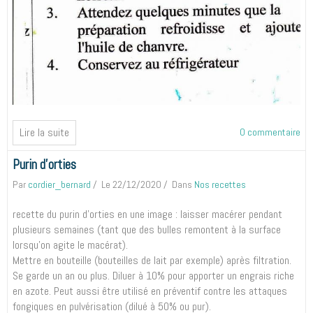
Lire la suite
0 commentaire
Purin d'orties
Par
cordier_bernard
Le 22/12/2020
Dans
Nos recettes
recette du purin d'orties en une image : laisser macérer pendant
plusieurs semaines (tant que des bulles remontent à la surface
lorsqu'on agite le macérat).
Mettre en bouteille (bouteilles de lait par exemple) après filtration.
Se garde un an ou plus. Diluer à 10% pour apporter un engrais riche
en azote. Peut aussi être utilisé en préventif contre les attaques
fongiques en pulvérisation (dilué à 50% ou pur).