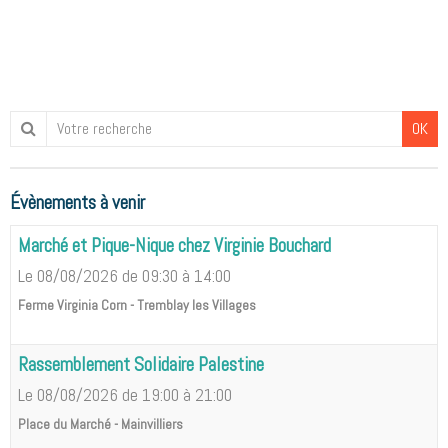
OK
Évènements à venir
Marché et Pique-Nique chez Virginie Bouchard
Le 08/08/2026
de 09:30
à 14:00
Ferme Virginia Corn - Tremblay les Villages
Rassemblement Solidaire Palestine
Le 08/08/2026
de 19:00
à 21:00
Place du Marché - Mainvilliers