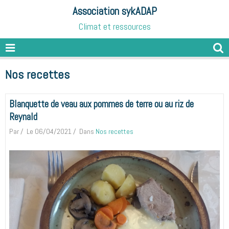
Association sykADAP
Climat et ressources
Nos recettes
Blanquette de veau aux pommes de terre ou au riz de
Reynald
Par
Le 06/04/2021
Dans
Nos recettes