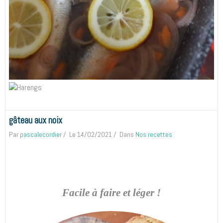
gâteau aux noix
Par
pascalecordier
Le 14/02/2021
Dans
Nos recettes
Facile à faire et léger !