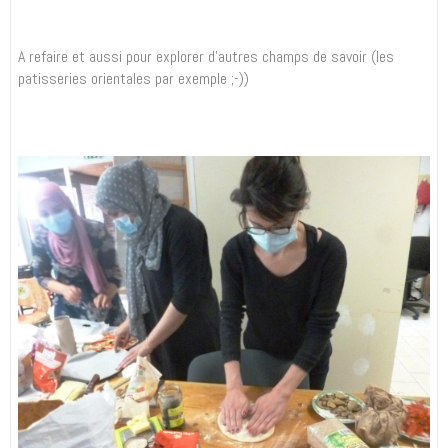
A refaire et aussi pour explorer d'autres champs de savoir (les
patisseries orientales par exemple ;-))