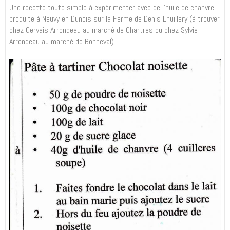
Une recette toute simple à expérimenter avec de l'huile de chanvre
produite à Neuvy en Dunois sur la Ferme de Denis Lhuillery (à trouver
chez Gervais Arrondeau au marché de Chartres ou chez Sylvie
Arrondeau au marché de Bonneval).