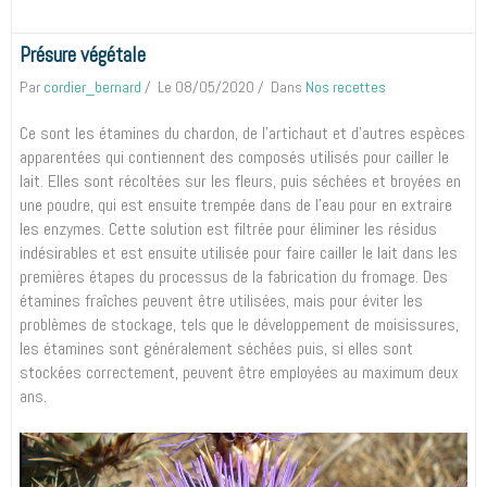
Présure végétale
Par
cordier_bernard
Le 08/05/2020
Dans
Nos recettes
Ce sont les étamines du chardon, de l’artichaut et d'autres espèces
apparentées qui contiennent des composés utilisés pour cailler le
lait. Elles sont récoltées sur les fleurs, puis séchées et broyées en
une poudre, qui est ensuite trempée dans de l'eau pour en extraire
les enzymes. Cette solution est filtrée pour éliminer les résidus
indésirables et est ensuite utilisée pour faire cailler le lait dans les
premières étapes du processus de la fabrication du fromage. Des
étamines fraîches peuvent être utilisées, mais pour éviter les
problèmes de stockage, tels que le développement de moisissures,
les étamines sont généralement séchées puis, si elles sont
stockées correctement, peuvent être employées au maximum deux
ans.