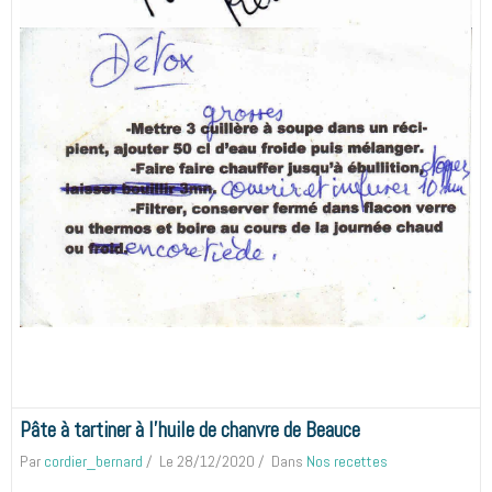
Pâte à tartiner à l'huile de chanvre de Beauce
Par
cordier_bernard
Le 28/12/2020
Dans
Nos recettes