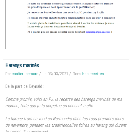
Harengs marinés
Par
cordier_bernard
Le 03/03/2021
Dans
Nos recettes
De la part de Reynald :
Comme promis, voici en PJ, la recette des harengs marinés de ma
maman, telle que je la perpétue en pensant à elle.
Le hareng frais se vend en Normandie dans les tous premiers jours
de novembre, pendant les traditionnelles foires au hareng qui durent
le temps d'un week-end.