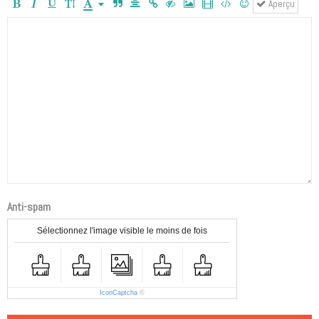
Aperçu
Anti-spam
Sélectionnez l'image visible le moins de fois
IconCaptcha
©