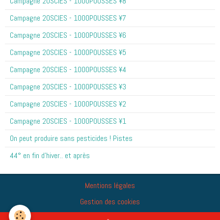
Campagne 20SCIES - 1OOOPOUSSES ¥8
Campagne 20SCIES - 1OOOPOUSSES ¥7
Campagne 20SCIES - 1OOOPOUSSES ¥6
Campagne 20SCIES - 1OOOPOUSSES ¥5
Campagne 20SCIES - 1OOOPOUSSES ¥4
Campagne 20SCIES - 1OOOPOUSSES ¥3
Campagne 20SCIES - 1OOOPOUSSES ¥2
Campagne 20SCIES - 1OOOPOUSSES ¥1
On peut produire sans pesticides ! Pistes
44° en fin d'hiver.. et après
Mentions légales
Gestion des cookies