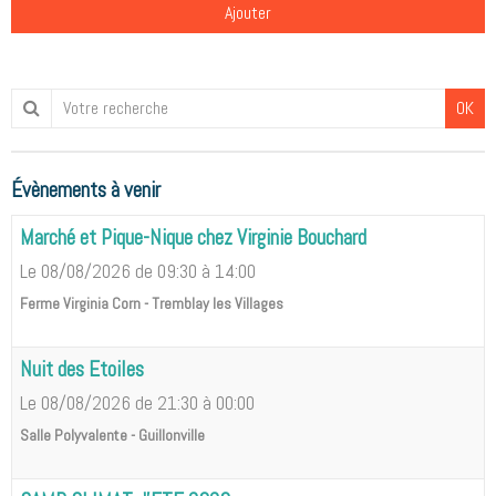
Ajouter
OK
Évènements à venir
Marché et Pique-Nique chez Virginie Bouchard
Le 08/08/2026
de 09:30
à 14:00
Ferme Virginia Corn - Tremblay les Villages
Nuit des Etoiles
Le 08/08/2026
de 21:30
à 00:00
Salle Polyvalente - Guillonville