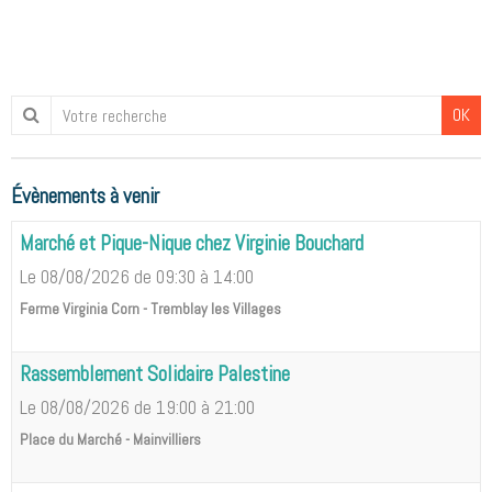
OK
Évènements à venir
Marché et Pique-Nique chez Virginie Bouchard
Le 08/08/2026
de 09:30
à 14:00
Ferme Virginia Corn - Tremblay les Villages
Rassemblement Solidaire Palestine
Le 08/08/2026
de 19:00
à 21:00
Place du Marché - Mainvilliers