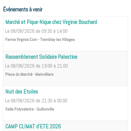
Évènements à venir
Marché et Pique-Nique chez Virginie Bouchard
Le 08/08/2026
de 09:30
à 14:00
Ferme Virginia Corn - Tremblay les Villages
Rassemblement Solidaire Palestine
Le 08/08/2026
de 19:00
à 21:00
Place du Marché - Mainvilliers
Nuit des Etoiles
Le 08/08/2026
de 21:30
à 00:00
Salle Polyvalente - Guillonville
CAMP CLIMAT d'ETE 2026